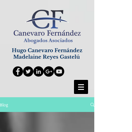
Hugo Canevaro Fernández
Madelaine Reyes Gastelú
Blog