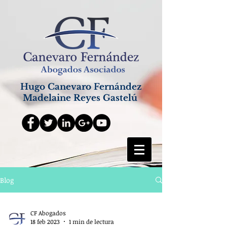
Hugo Canevaro Fernández
Madelaine Reyes Gastelú
Blog
CF Abogados
18 feb 2023
1 min de lectura