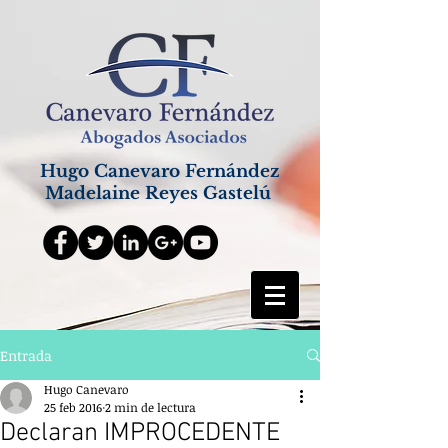
Hugo Canevaro Fernández
Madelaine Reyes Gastelú
Entrada
Hugo Canevaro
25 feb 2016
2 min de lectura
Declaran IMPROCEDENTE