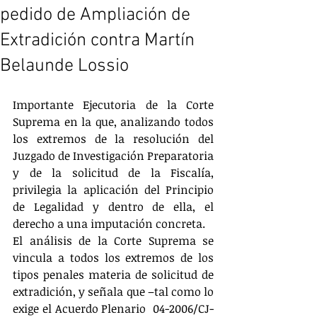
pedido de Ampliación de
Extradición contra Martín
Belaunde Lossio
Importante Ejecutoria de la Corte 
Suprema en la que, analizando todos 
los extremos de la resolución del 
Juzgado de Investigación Preparatoria 
y de la solicitud de la Fiscalía, 
privilegia la aplicación del Principio 
de Legalidad y dentro de ella, el 
derecho a una imputación concreta.  
El análisis de la Corte Suprema se 
vincula a todos los extremos de los 
tipos penales materia de solicitud de 
extradición, y señala que –tal como lo 
exige el Acuerdo Plenario  04-2006/CJ-