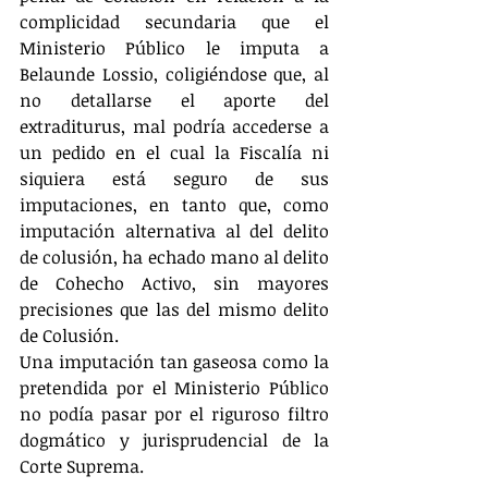
complicidad secundaria que el 
Ministerio Público le imputa a 
Belaunde Lossio, coligiéndose que, al 
no detallarse el aporte del 
extraditurus, mal podría accederse a 
un pedido en el cual la Fiscalía ni 
siquiera está seguro de sus 
imputaciones, en tanto que, como 
imputación alternativa al del delito 
de colusión, ha echado mano al delito 
de Cohecho Activo, sin mayores 
precisiones que las del mismo delito 
de Colusión.  
Una imputación tan gaseosa como la 
pretendida por el Ministerio Público 
no podía pasar por el riguroso filtro 
dogmático y jurisprudencial de la 
Corte Suprema. 