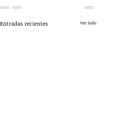
Entradas recientes
Ver todo