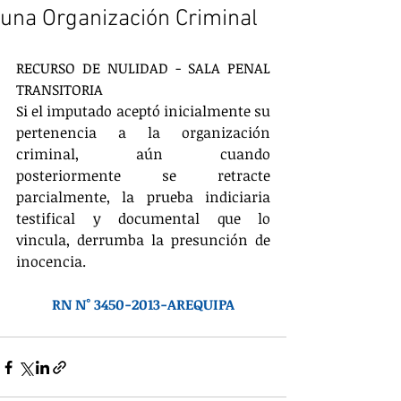
una Organización Criminal
RECURSO DE NULIDAD - SALA PENAL 
TRANSITORIA
Si el imputado aceptó inicialmente su 
pertenencia a la organización 
criminal, aún cuando 
posteriormente se retracte 
parcialmente, la prueba indiciaria 
testifical y documental que lo 
vincula, derrumba la presunción de 
inocencia.
RN N° 3450-2013-AREQUIPA