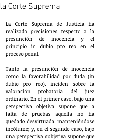
la Corte Suprema
La Corte Suprema de Justicia ha 
realizado precisiones respecto a la 
presunción de inocencia y el 
principio in dubio pro reo en el 
proceso penal.
Tanto la presunción de inocencia 
como la favorabilidad por duda (in 
dubio pro reo), inciden sobre la 
valoración probatoria del juez 
ordinario. En el primer caso, bajo una 
perspectiva objetiva supone que a 
falta de pruebas aquella no ha 
quedado desvirtuada, manteniéndose 
incólume; y, en el segundo caso, bajo 
una perspectiva subjetiva supone que 