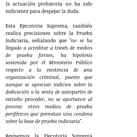
la actuación probatoria no ha sido 
suficiente para despejar la duda.
Esta Ejecutoria Suprema, también 
realiza precisiones sobre la Prueba 
Indiciaria, señalando que 
"no se ha 
llegado a acreditar a través de medios 
de prueba firmes, ha hipótesis 
sostenida por el Ministerio Público 
respecto a la existencia de una 
organización criminal, puesto que 
aunque se aprecian indicios sobre la 
dedicación a la venta de autopartes de 
extraño proceder, no se aportaron al 
proceso otros medios de prueba 
periféricos que permitan una condena 
sobre la base de prueba indiciaria".
Revisemos la Ejecutoria Suprema 