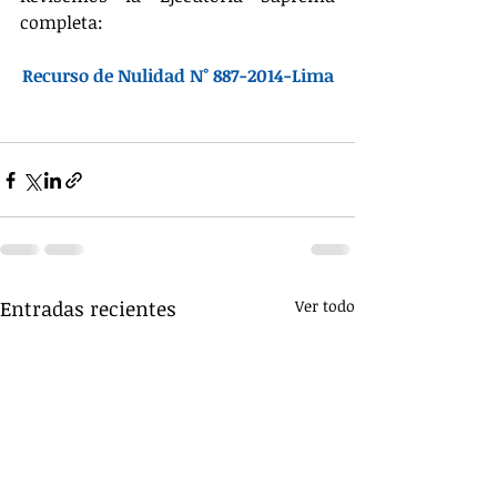
completa:
Recurso de Nulidad N° 887-2014-Lima
Entradas recientes
Ver todo