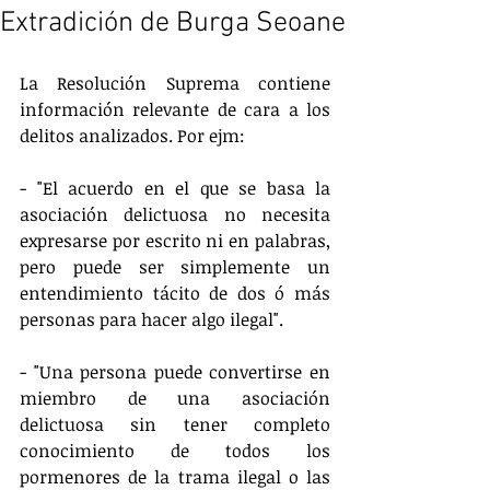
Extradición de Burga Seoane
La Resolución Suprema contiene 
información relevante de cara a los 
delitos analizados. Por ejm:
- "El acuerdo en el que se basa la 
asociación delictuosa no necesita 
expresarse por escrito ni en palabras, 
pero puede ser simplemente un 
entendimiento tácito de dos ó más 
personas para hacer algo ilegal".
- "Una persona puede convertirse en 
miembro de una asociación 
delictuosa sin tener completo 
conocimiento de todos los 
pormenores de la trama ilegal o las 