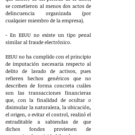
se cometieron al menos dos actos de 
delincuencia organizada (por 
cualquier miembro de la empresa).
- En EEUU no existe un tipo penal 
similar al fraude electrónico.
EEUU no ha cumplido con el principio 
de imputación necesaria respecto al 
delito de lavado de activos, pues 
refieren hechos genéricos que no 
describen de forma concreta cuáles 
son las transacciones financieras 
que, con la finalidad de ocultar o 
disimular la naturaleza, la ubicación, 
el origen, o evitar el control, realizó el 
extraditable a sabiendas de que 
dichos fondos provienen de 