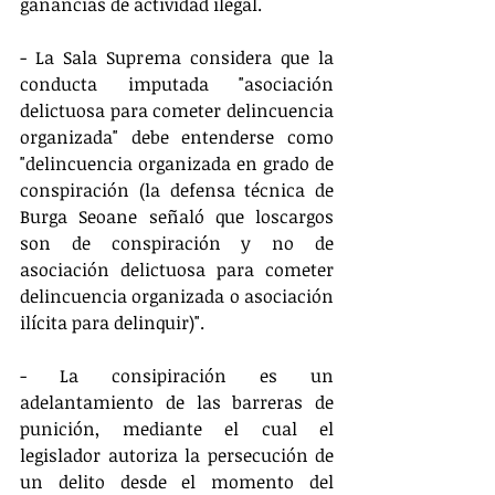
ganancias de actividad ilegal.
- La Sala Suprema considera que la 
conducta imputada "asociación 
delictuosa para cometer delincuencia 
organizada" debe entenderse como 
"delincuencia organizada en grado de 
conspiración (la defensa técnica de 
Burga Seoane señaló que loscargos 
son de conspiración y no de 
asociación delictuosa para cometer 
delincuencia organizada o asociación 
ilícita para delinquir)".
- La consipiración es un 
adelantamiento de las barreras de 
punición, mediante el cual el 
legislador autoriza la persecución de 
un delito desde el momento del 