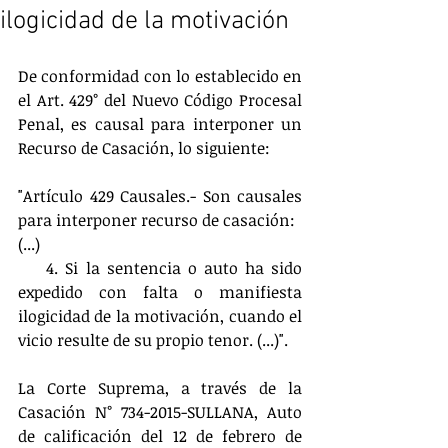
ilogicidad de la motivación
De conformidad con lo establecido en 
el Art. 429° del Nuevo Código Procesal 
Penal, es causal para interponer un 
Recurso de Casación, lo siguiente:
"Artículo 429 Causales.- Son causales 
para interponer recurso de casación:
(...)
    4. Si la sentencia o auto ha sido 
expedido con falta o manifiesta 
ilogicidad de la motivación, cuando el 
vicio resulte de su propio tenor. (...)".
La Corte Suprema, a través de la 
Casación N° 734-2015-SULLANA, Auto 
de calificación del 12 de febrero de 