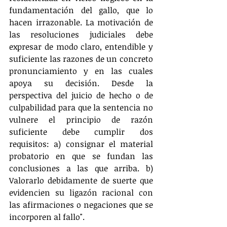
fundamentación del gallo, que lo 
hacen irrazonable. La motivación de 
las resoluciones judiciales debe 
expresar de modo claro, entendible y 
suficiente las razones de un concreto 
pronunciamiento y en las cuales 
apoya su decisión. Desde la 
perspectiva del juicio de hecho o de 
culpabilidad para que la sentencia no 
vulnere el principio de razón 
suficiente debe cumplir dos 
requisitos: a) consignar el material 
probatorio en que se fundan las 
conclusiones a las que arriba. b) 
Valorarlo debidamente de suerte que 
evidencien su ligazón racional con 
las afirmaciones o negaciones que se 
incorporen al fallo".