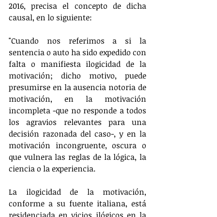
2016, precisa el concepto de dicha 
causal, en lo siguiente:
"Cuando nos referimos a si la 
sentencia o auto ha sido expedido con 
falta o manifiesta ilogicidad de la 
motivación; dicho motivo, puede 
presumirse en la ausencia notoria de 
motivación, en la motivación 
incompleta -que no responde a todos 
los agravios relevantes para una 
decisión razonada del caso-, y en la 
motivación incongruente, oscura o 
que vulnera las reglas de la lógica, la 
ciencia o la experiencia.
La ilogicidad de la motivación, 
conforme a su fuente italiana, está 
residenciada en vicios ilógicos en la 