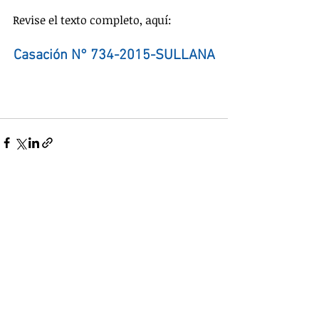
Revise el texto completo, aquí:
Casación N° 734-2015-SULLANA
Entradas recientes
Ver todo