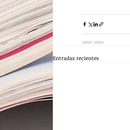
Entradas recientes