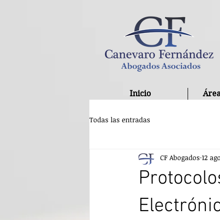
Inicio
Área
Todas las entradas
CF Abogados
12 ag
Protocolo
Electrónic