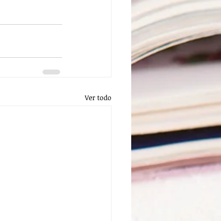
Ver todo