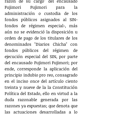
razón de su cargo" del encausado 
Fujimori Fujimori para la 
administración o custodia de los 
fondos públicos asignados al SIN-
fondos de régimen especial-, más 
aún no se evidenció la disposición u 
orden de pago de los titulares de los 
denominados "Diarios Chicha" con 
fondos públicos del régimen de 
ejecución especial del SIN, por parte 
del encausado Fujimori Fujimori; por 
ende, corresponde la aplicación del 
principio indubio pro reo, consagrado 
en el inciso once del artículo ciento 
treinta y nueve de la la Constitución 
Política del Estado, ello en virtud a la 
duda razonable generada por las 
razones ya expuestas; que denota que 
las actuaciones desarrolladas a lo 