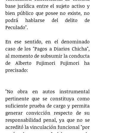
base jurídica entre el sujeto activo y 
bien público que posee no existe, no 
podrá hablarse del delito de 
Peculado".
En ese sentido, en el denominado 
caso de los "Pagos a Diarios Chicha", 
al momento de subsumir la conducta 
de Alberto Fujimori Fujimori ha 
precisado:
"No obra en autos instrumental 
pertinente que se constituya como 
suficiente prueba de cargo y permita 
generar convicción respecto de su 
responsabilidad penal, ya que no se 
acreditó la vinculación funcional "por 