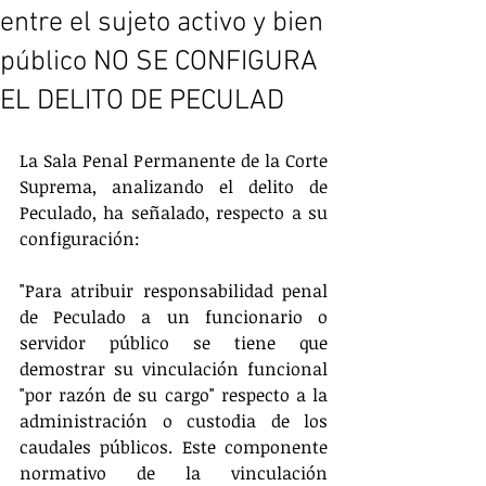
entre el sujeto activo y bien
público NO SE CONFIGURA
EL DELITO DE PECULAD
La Sala Penal Permanente de la Corte 
Suprema, analizando el delito de 
Peculado, ha señalado, respecto a su 
configuración:
"Para atribuir responsabilidad penal 
de Peculado a un funcionario o 
servidor público se tiene que 
demostrar su vinculación funcional 
"por razón de su cargo" respecto a la 
administración o custodia de los 
caudales públicos. Este componente 
normativo de la vinculación 