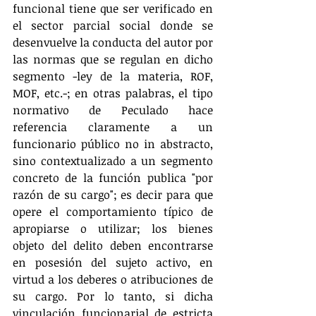
funcional tiene que ser verificado en 
el sector parcial social donde se 
desenvuelve la conducta del autor por 
las normas que se regulan en dicho 
segmento -ley de la materia, ROF, 
MOF, etc.-; en otras palabras, el tipo 
normativo de Peculado hace 
referencia claramente a un 
funcionario público no in abstracto, 
sino contextualizado a un segmento 
concreto de la función publica "por 
razón de su cargo"; es decir para que 
opere el comportamiento típico de 
apropiarse o utilizar; los bienes 
objeto del delito deben encontrarse 
en posesión del sujeto activo, en 
virtud a los deberes o atribuciones de 
su cargo. Por lo tanto, si dicha 
vinculación funcionarial de estricta 