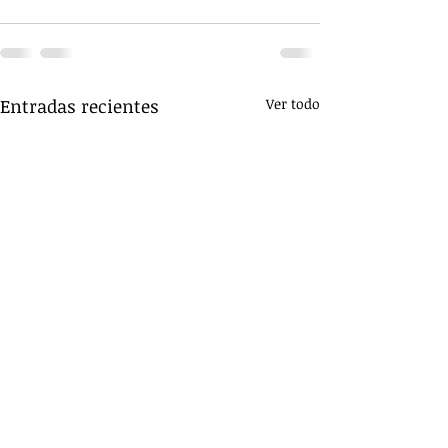
Entradas recientes
Ver todo