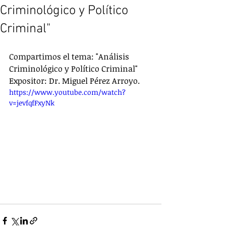
Criminológico y Político
Criminal"
Compartimos el tema: "Análisis 
Criminológico y Político Criminal"
Expositor: Dr. Miguel Pérez Arroyo.
https://www.youtube.com/watch?
v=jevfqfFxyNk