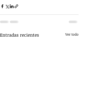
Entradas recientes
Ver todo