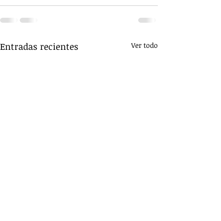
Entradas recientes
Ver todo