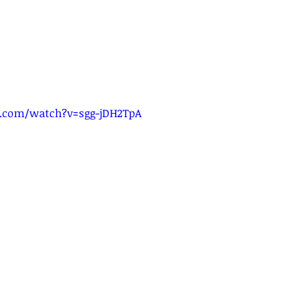
.com/watch?v=sgg-jDH2TpA