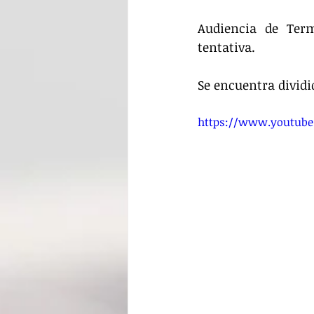
Audiencia de Term
tentativa. 
Se encuentra dividi
https://www.youtube