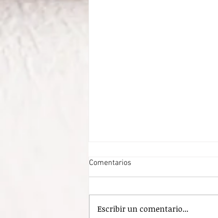
Comentarios
Escribir un comentario...