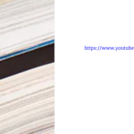
https://www.youtub