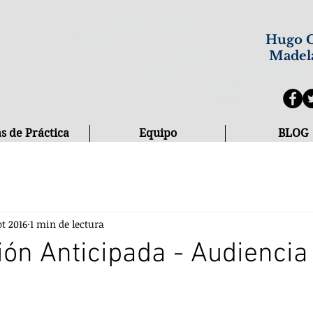
Hugo C
Madel
s de Práctica
Equipo
BLOG
pt 2016
1 min de lectura
ón Anticipada - Audiencia