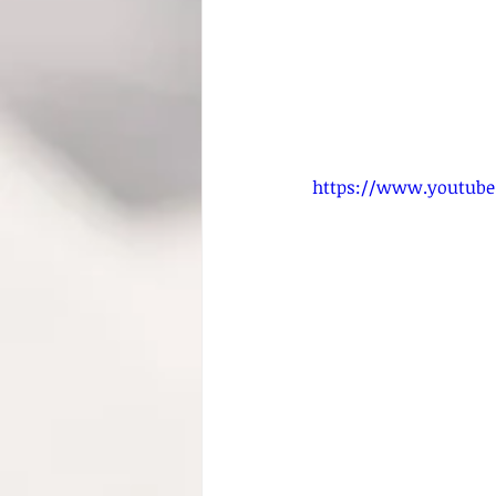
https://www.youtub