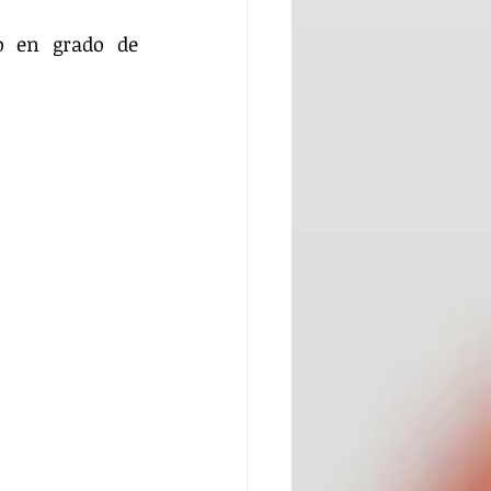
o en grado de 