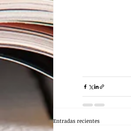
Entradas recientes