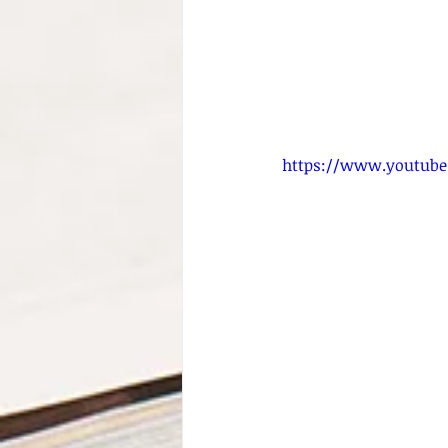
https://www.youtube