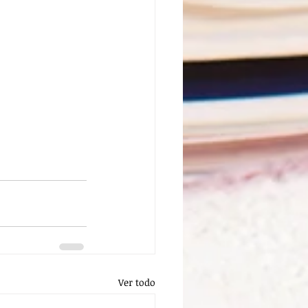
Ver todo