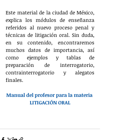
Este material de la ciudad de México, 
explica los módulos de enseñanza 
referidos al nuevo proceso penal y 
técnicas de litigación oral. Sin duda, 
en su contenido, encontraremos 
muchos datos de importancia, así 
como ejemplos y tablas de 
preparación de interrogatorio, 
contrainterrogatorio y alegatos 
finales.
Manual del profesor para la materia 
LITIGACIÓN ORAL