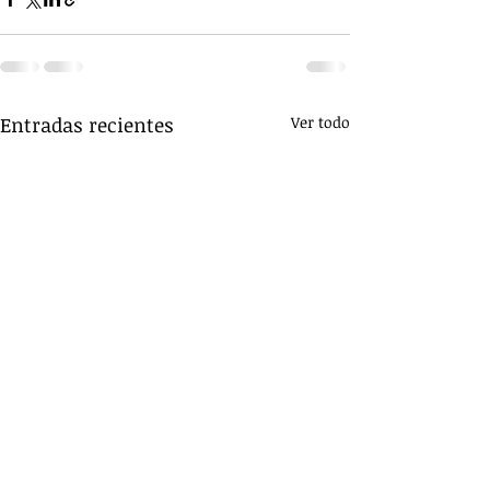
Entradas recientes
Ver todo