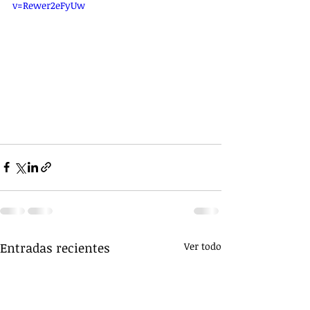
v=Rewer2eFyUw
Entradas recientes
Ver todo