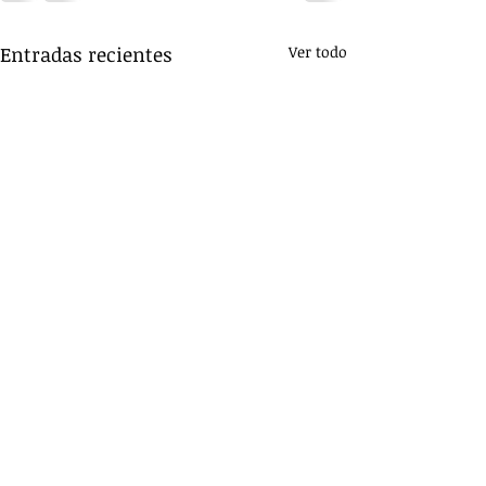
Entradas recientes
Ver todo