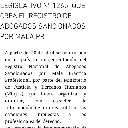
LEGISLATIVO Nº 1265, QUE
CREA EL REGISTRO DE
ABOGADOS SANCIONADOS
POR MALA PR
A partir del 30 de abril se ha iniciado 
en el país la implementación del 
Registro Nacional de Abogados 
Sancionados por Mala Práctica 
Profesional, por parte del Ministerio 
de Justicia y Derechos Humanos 
(Minjus), que busca organizar y 
difundir, con carácter de 
información de interés público, las 
sanciones impuestas a los 
profesionales del derecho.