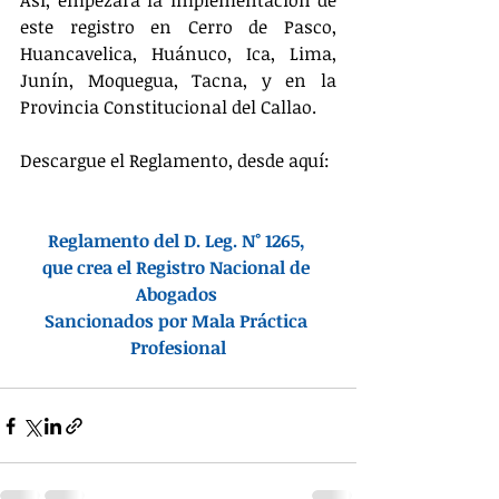
Así, empezará la implementación de 
este registro en Cerro de Pasco, 
Huancavelica, Huánuco, Ica, Lima, 
Junín, Moquegua, Tacna, y en la 
Provincia Constitucional del Callao.
Descargue el Reglamento, desde aquí:
Reglamento del D. Leg. N° 1265, 
que crea el Registro Nacional de 
Abogados 
Sancionados por Mala Práctica 
Profesional