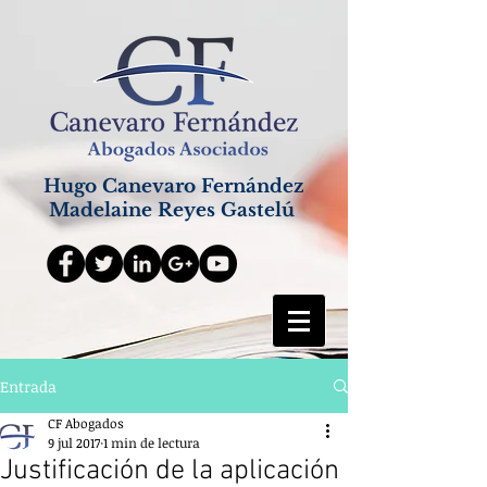
Hugo Canevaro Fernández
Madelaine Reyes Gastelú
Entrada
CF Abogados
9 jul 2017
1 min de lectura
Justificación de la aplicación