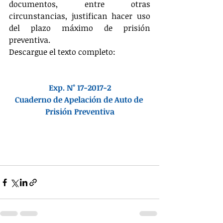
documentos, entre otras 
circunstancias, justifican hacer uso 
del plazo máximo de prisión 
preventiva.
Descargue el texto completo:
Exp. N° 17-2017-2
Cuaderno de Apelación de Auto de 
Prisión Preventiva