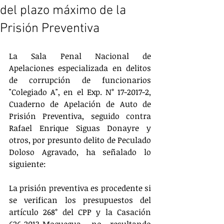
del plazo máximo de la
Prisión Preventiva
La Sala Penal Nacional de 
Apelaciones especializada en delitos 
de corrupción de funcionarios 
"Colegiado A", en el Exp. N° 17-2017-2, 
Cuaderno de Apelación de Auto de 
Prisión Preventiva, seguido contra 
Rafael Enrique Siguas Donayre y 
otros, por presunto delito de Peculado 
Doloso Agravado, ha señalado lo 
siguiente:
La prisión preventiva es procedente si 
se verifican los presupuestos del 
artículo 268° del CPP y la Casación 