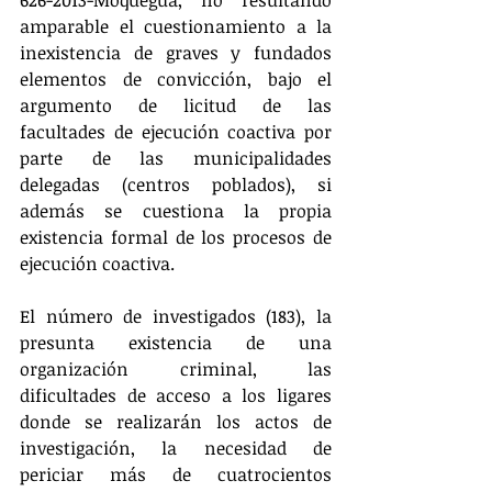
626-2013-Moquegua, no resultando 
amparable el cuestionamiento a la 
inexistencia de graves y fundados 
elementos de convicción, bajo el 
argumento de licitud de las 
facultades de ejecución coactiva por 
parte de las municipalidades 
delegadas (centros poblados), si 
además se cuestiona la propia 
existencia formal de los procesos de 
ejecución coactiva.
El número de investigados (183), la 
presunta existencia de una 
organización criminal, las 
dificultades de acceso a los ligares 
donde se realizarán los actos de 
investigación, la necesidad de 
periciar más de cuatrocientos 