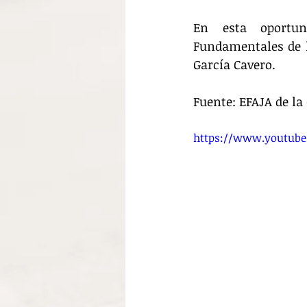
En esta oportun
Fundamentales de lo
García Cavero.
Fuente: EFAJA de la 
https://www.youtub