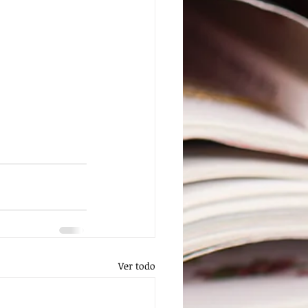
Ver todo