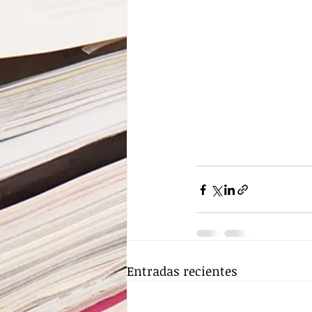
Entradas recientes