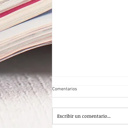
Comentarios
Escribir un comentario...