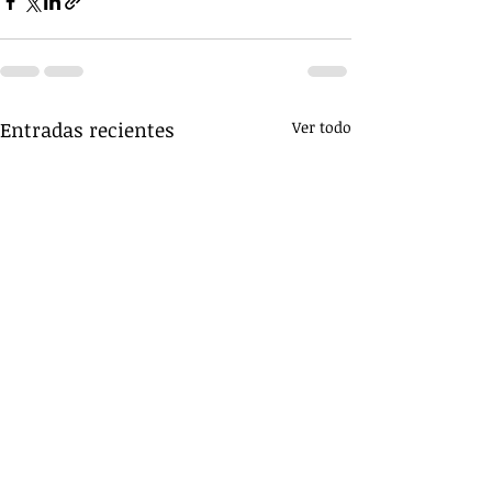
Entradas recientes
Ver todo