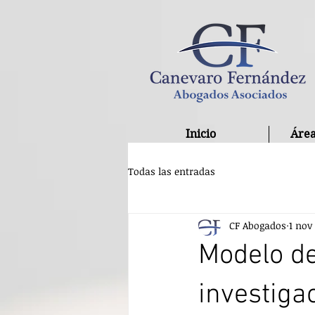
Inicio
Área
Todas las entradas
CF Abogados
1 nov
Modelo de
investiga