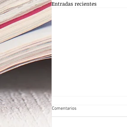
Entradas recientes
Comentarios