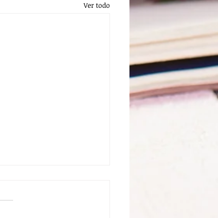
Ver todo