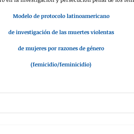
Modelo de protocolo latinoamericano
de investigación de las muertes violentas
de mujeres por razones de género
(femicidio/feminicidio)