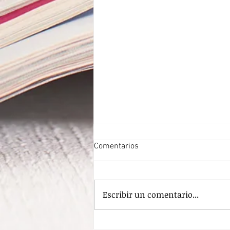
Comentarios
Escribir un comentario...
Banda Criminal.