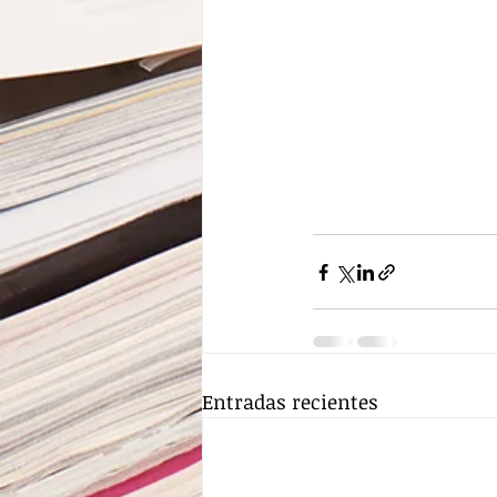
Entradas recientes