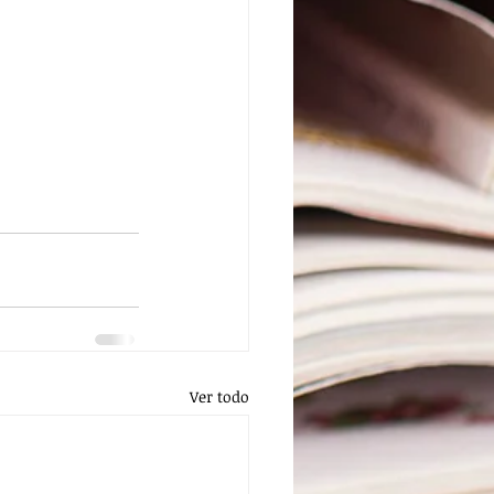
Ver todo