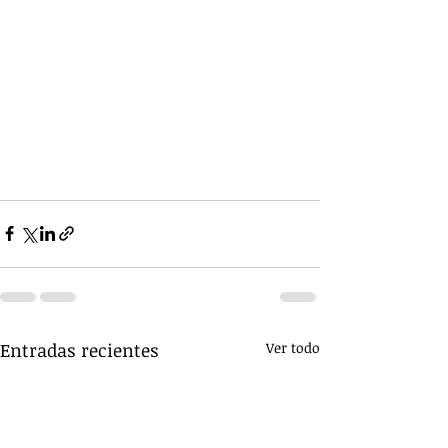
Entradas recientes
Ver todo