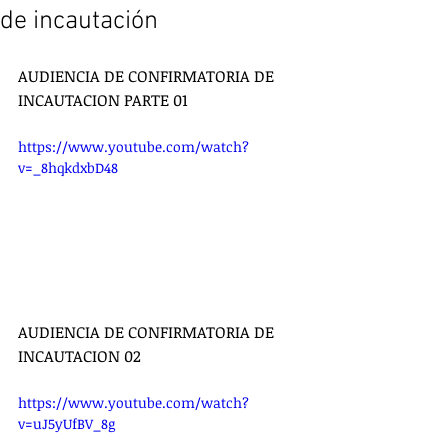
de incautación
AUDIENCIA DE CONFIRMATORIA DE 
INCAUTACION PARTE 01
https://www.youtube.com/watch?
v=_8hqkdxbD48
AUDIENCIA DE CONFIRMATORIA DE 
INCAUTACION 02
https://www.youtube.com/watch?
v=uJ5yUfBV_8g