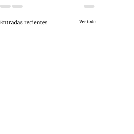
Entradas recientes
Ver todo