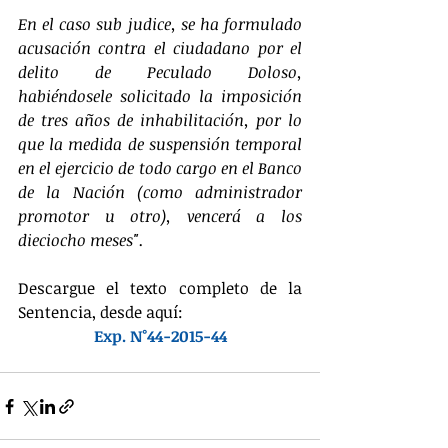
En el caso sub judice, se ha formulado 
acusación contra el ciudadano por el 
delito de Peculado Doloso, 
habiéndosele solicitado la imposición 
de tres años de inhabilitación, por lo 
que la medida de suspensión temporal 
en el ejercicio de todo cargo en el Banco 
de la Nación (como administrador 
promotor u otro), vencerá a los 
dieciocho meses".
Descargue el texto completo de la 
Sentencia, desde aquí:
Exp. N°44-2015-44