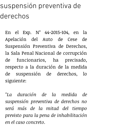
suspensión preventiva de
derechos
En el Exp. N° 44-2015-104, en la 
Apelación del Auto de Cese de 
Suspensión Preventiva de Derechos, 
la Sala Penal Nacional de corrupción 
de funcionarios, ha precisado, 
respecto a la duración de la medida 
de suspensión de derechos, lo 
siguiente:
"La duración de la medida de 
suspensión preventiva de derechos no 
será más de la mitad del tiempo 
previsto para la pena de inhabilitación 
en el caso concreto.