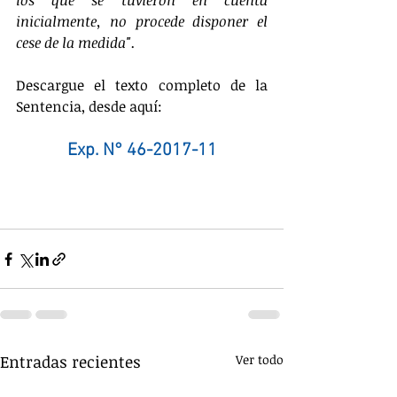
los que se tuvieron en cuenta 
inicialmente, no procede disponer el 
cese de la medida".
Descargue el texto completo de la 
Sentencia, desde aquí:
Exp. N° 46-2017-11
Entradas recientes
Ver todo