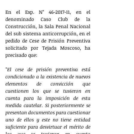
En el Exp. N° 46-2017-11, en el 
denominado Caso Club de la 
Construcción, la Sala Penal Nacional 
del sub sistema anticorrupción, en el 
pedido de Cese de Prisión Preventiva 
solicitado por Tejada Moscoso, ha 
precisado que:
"El cese de prisión preventiva está 
condicionado a la existencia de nuevos 
elementos de convicción que 
cuestionen los que se tuvieron en 
cuenta para la imposición de esta 
medida cautelar. Si posteriormente se 
presentan documentos para cuestionar 
uno de ellos y este no tiene entidad 
suficiente para desvirtuar el mérito de 