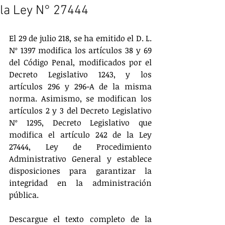
la Ley N° 27444
El 29 de julio 218, se ha emitido el D. L. 
Nº 1397 modifica los artículos 38 y 69 
del Código Penal, modificados por el 
Decreto Legislativo 1243, y los 
artículos 296 y 296-A de la misma 
norma. Asimismo, se modifican los 
artículos 2 y 3 del Decreto Legislativo 
Nº 1295, Decreto Legislativo que 
modifica el artículo 242 de la Ley 
27444, Ley de Procedimiento 
Administrativo General y establece 
disposiciones para garantizar la 
integridad en la administración 
pública.
Descargue el texto completo de la 