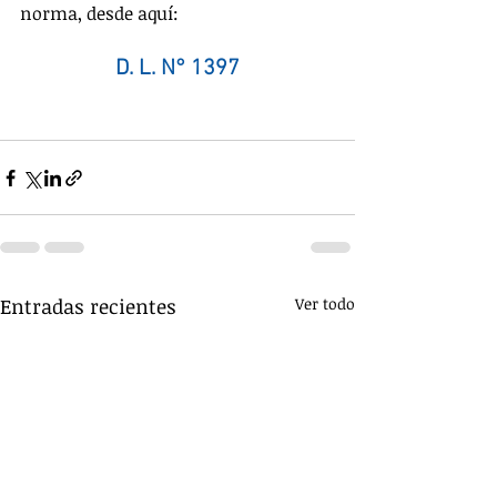
norma, desde aquí:
D. L. N° 1397
Entradas recientes
Ver todo