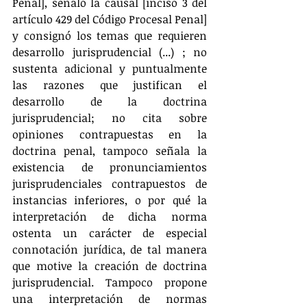
Penal], señaló la causal [inciso 3 del 
artículo 429 del Código Procesal Penal] 
y consignó los temas que requieren 
desarrollo jurisprudencial (...) ; no 
sustenta adicional y puntualmente 
las razones que justifican el 
desarrollo de la doctrina 
jurisprudencial; no cita sobre 
opiniones contrapuestas en la 
doctrina penal, tampoco señala la 
existencia de pronunciamientos 
jurisprudenciales contrapuestos de 
instancias inferiores, o por qué la 
interpretación de dicha norma 
ostenta un carácter de especial 
connotación jurídica, de tal manera 
que motive la creación de doctrina 
jurisprudencial. Tampoco propone 
una interpretación de normas 