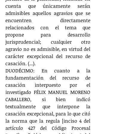
cuenta que únicamente serán 
admisibles aquellos agravios que se 
encuentren directamente 
relacionados con el tema que 
propone para desarrollo 
jurisprudencial; cualquier otro 
agravio no es admisible, en virtud del 
carácter excepcional del recurso de 
casación. (...).
DUODÉCIMO: En cuanto a la 
fundamentación del recurso de 
casación interpuesto por el 
investigado FÉLIX MANUEL MORENO 
CABALLERO, si bien indicó 
textualmente que interpone la 
casación excepcional, para lo que citó 
la norma que la regula [inciso 4 del 
artículo 427 del Código Procesal 