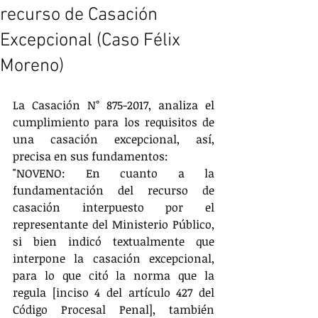
recurso de Casación
Excepcional (Caso Félix
Moreno)
La Casación N° 875-2017, analiza el 
cumplimiento para los requisitos de 
una casación excepcional, así, 
precisa en sus fundamentos:
"NOVENO: En cuanto a la 
fundamentación del recurso de 
casación interpuesto por el 
representante del Ministerio Público, 
si bien indicó textualmente que 
interpone la casación excepcional, 
para lo que citó la norma que la 
regula [inciso 4 del artículo 427 del 
Código Procesal Penal], también 