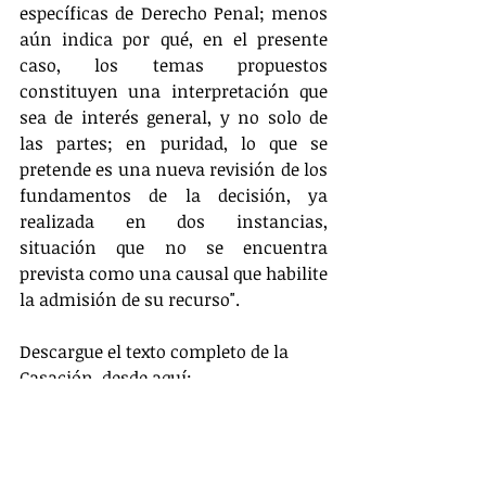
específicas de Derecho Penal; menos 
aún indica por qué, en el presente 
caso, los temas propuestos 
constituyen una interpretación que 
sea de interés general, y no solo de 
las partes; en puridad, lo que se 
pretende es una nueva revisión de los 
fundamentos de la decisión, ya 
realizada en dos instancias, 
situación que no se encuentra 
prevista como una causal que habilite 
la admisión de su recurso".
Descargue el texto completo de la 
Casación, desde aquí:
Casación N° 875-2017-Lima
#FelixMoreno