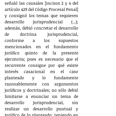
señaló las causales [incisos 2 y 4 del 
artículo 429 del Código Procesal Penal] 
y consignó los temas que requieren 
desarrollo jurisprudencial (...); 
además, debió concretar el desarrollo 
de doctrina jurisprudencial, 
conforme a los supuestos 
mencionados en el fundamento 
jurídico quinto de la presente 
ejecutoria; pues es necesario que el 
recurrente consigne por qué existe 
interés casacional en el caso 
planteado y lo fundamente 
razonablemente con argumentos 
jurídicos y doctrinales; no sólo debió 
limitarse a enunciar un tema de 
desarrollo jurisprudencial, sin 
realizar un desarrollo puntual y 
jurídico de lo planteado; teniendo en 