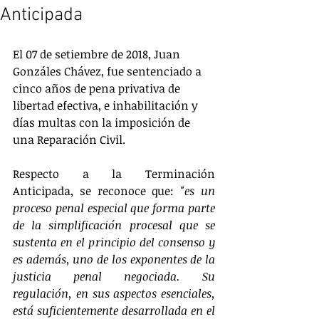
Anticipada
El 07 de setiembre de 2018, Juan 
Gonzáles Chávez, fue sentenciado a 
cinco años de pena privativa de 
libertad efectiva, e inhabilitación y 
días multas con la imposición de 
una Reparación Civil.
Respecto a la Terminación 
Anticipada, se reconoce que:
 "es un 
proceso penal especial que forma parte 
de la simplificación procesal que se 
sustenta en el principio del consenso y 
es además, uno de los exponentes de la 
justicia penal negociada. Su 
regulación, en sus aspectos esenciales, 
está suficientemente desarrollada en el 