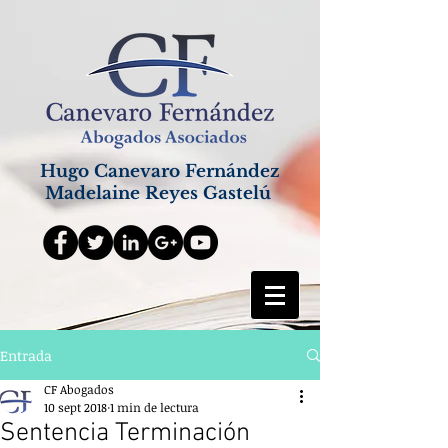
Hugo Canevaro Fernández
Madelaine Reyes Gastelú
Entrada
CF Abogados
10 sept 2018
1 min de lectura
Sentencia Terminación