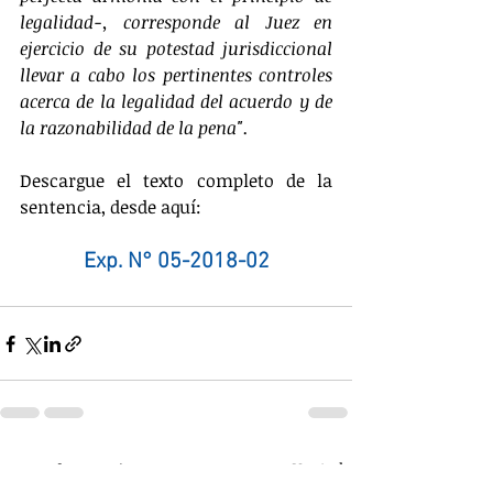
legalidad-, corresponde al Juez en 
ejercicio de su potestad jurisdiccional 
llevar a cabo los pertinentes controles 
acerca de la legalidad del acuerdo y de 
la razonabilidad de la pena".
Descargue el texto completo de la 
sentencia, desde aquí:
Exp. N° 05-2018-02
Entradas recientes
Ver todo