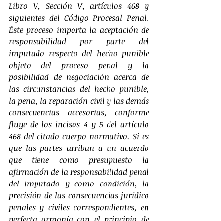
Libro V, Sección V, artículos 468 y 
siguientes del Código Procesal Penal. 
Éste proceso importa la aceptación de 
responsabilidad por parte del 
imputado respecto del hecho punible 
objeto del proceso penal y la 
posibilidad de negociación acerca de 
las circunstancias del hecho punible, 
la pena, la reparación civil y las demás 
consecuencias accesorias, conforme 
fluye de los incisos 4 y 5 del artículo 
468 del citado cuerpo normativo. Si es 
que las partes arriban a un acuerdo 
que tiene como presupuesto la 
afirmación de la responsabilidad penal 
del imputado y como condición, la 
precisión de las consecuencias jurídico 
penales y civiles correspondientes, en 
perfecta armonía con el principio de 