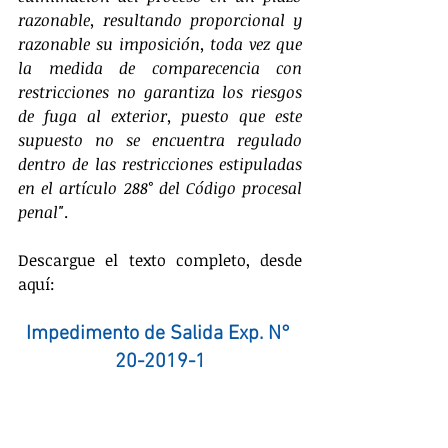
razonable, resultando proporcional y 
razonable su imposición, toda vez que 
la medida de comparecencia con 
restricciones no garantiza los riesgos 
de fuga al exterior, puesto que este 
supuesto no se encuentra regulado 
dentro de las restricciones estipuladas 
en el artículo 288° del Código procesal 
penal"
.
Descargue el texto completo, desde 
aquí:
Impedimento de Salida Exp. N° 
20-2019-1