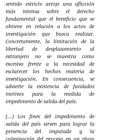
sentido estricto arroje una aflicción 
más intensa sobre el derecho 
fundamental que el beneficio que se 
obtiene en relación a los actos de 
investigación que busca realizar. 
Concretamente, la limitación de la 
libertad de desplazamiento al 
extranjero no se muestra como 
excesiva frente a la necesidad de 
esclarecer los hechos materia de 
investigación. En consecuencia, se 
advierte la existencia de fundados 
motivos para la medida de 
impedimento de salida del país.
(...) Los fines del impedimento de 
salida del país sirven para lograr la 
presencia del imputado y la 
culminación del proceso en un plazo 