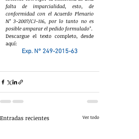
falta de imparcialidad, esto, de 
conformidad con el Acuerdo Plenario 
N° 3-2007/CJ-116, por lo tanto no es 
posible amparar el pedido formulado".
Descargue el texto completo, desde 
aquí:
Exp. N° 249-2015-63
Entradas recientes
Ver todo