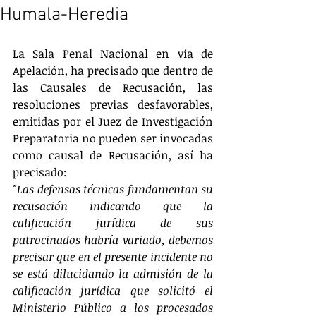
Humala-Heredia
La Sala Penal Nacional en vía de 
Apelación, ha precisado que dentro de 
las Causales de Recusación, las 
resoluciones previas desfavorables, 
emitidas por el Juez de Investigación 
Preparatoria no pueden ser invocadas 
como causal de Recusación, así ha 
precisado:
"Las defensas técnicas fundamentan su 
recusación indicando que la 
calificación jurídica de sus 
patrocinados habría variado, debemos 
precisar que en el presente incidente no 
se está dilucidando la admisión de la 
calificación jurídica que solicitó el 
Ministerio Público a los procesados 