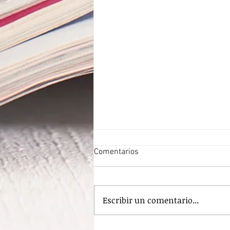
Comentarios
Escribir un comentario...