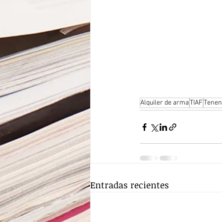
Alquiler de arma
TIAF
Tenen
Entradas recientes