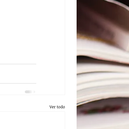
Ver todo