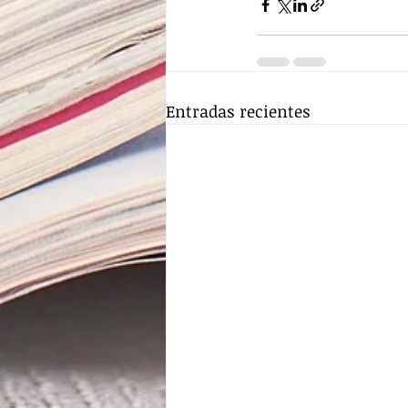
Entradas recientes