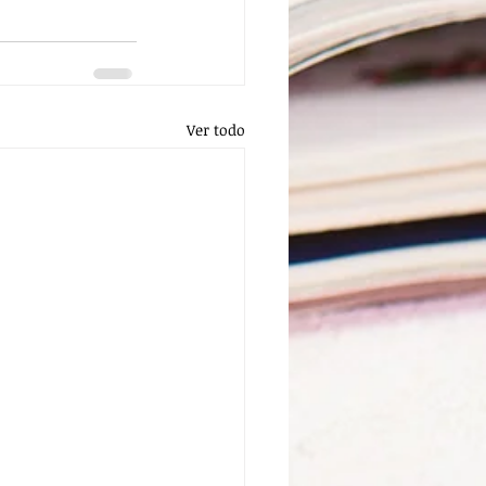
Ver todo