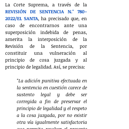
La Corte Suprema, a través de la 
REVISIÓN DE SENTENCIA N.° 780-
2022/EL SANTA
, ha precisado que, en 
caso de encontrarnos ante una 
superposición indebida de penas, 
amerita la interposición de la 
Revisión de la Sentencia, por 
constituir una vulneración al 
principio de cosa juzgada y al 
principio de legalidad. Así, se precisa: 
"La adición punitiva efectuada en 
la sentencia en cuestión carece de 
sustento legal y debe ser 
corregida a fin de preservar el 
principio de legalidad y el respeto 
a la cosa juzgada, por no existir 
otra vía igualmente satisfactoria 