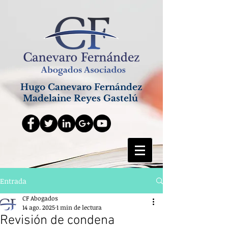
Hugo Canevaro Fernández
Madelaine Reyes Gastelú
Entrada
CF Abogados
14 ago. 2025
1 min de lectura
Revisión de condena