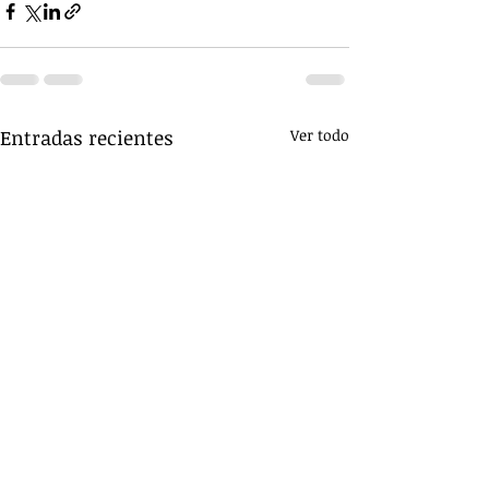
Entradas recientes
Ver todo