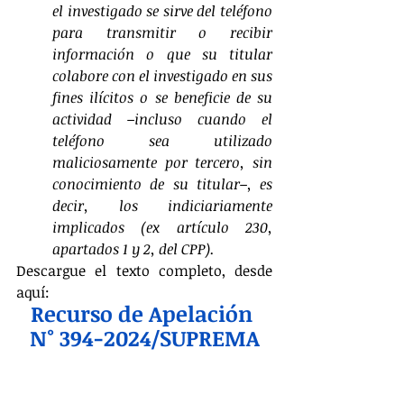
el investigado se sirve del teléfono 
para transmitir o recibir 
información o que su titular 
colabore con el investigado en sus 
fines ilícitos o se beneficie de su 
actividad –incluso cuando el 
teléfono sea utilizado 
maliciosamente por tercero, sin 
conocimiento de su titular–, es 
decir, los indiciariamente 
implicados (ex artículo 230, 
apartados 1 y 2, del CPP).
Descargue el texto completo, desde 
aquí:
Recurso de Apelación 
N° 394-2024/SUPREMA