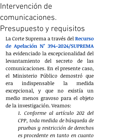
Intervención de
comunicaciones.
Presupuesto y requisitos
La Corte Suprema a través del 
Recurso 
de Apelación N° 394-2024/SUPREMA
ha evidenciado la excepcionalidad del 
levantamiento del secreto de las 
comunicaciones. En el presente caso, 
el Ministerio Público demostró que 
era indispensable la medida 
excepcional, y que no existía un 
medio menos gravoso para el objeto 
de la investigación. Veamos:
1. Conforme al artículo 202 del 
CPP, toda medida de búsqueda de 
pruebas y restricción de derechos 
es procedente en tanto en cuanto 