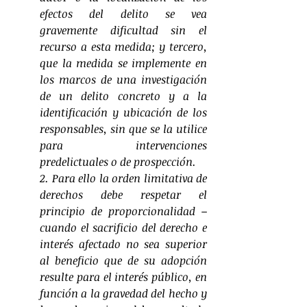
efectos del delito se vea 
gravemente dificultad sin el 
recurso a esta medida; y tercero, 
que la medida se implemente en 
los marcos de una investigación 
de un delito concreto y a la 
identificación y ubicación de los 
responsables, sin que se la utilice 
para intervenciones 
predelictuales o de prospección. 
2. Para ello la orden limitativa de 
derechos debe respetar el 
principio de proporcionalidad –
cuando el sacrificio del derecho e 
interés afectado no sea superior 
al beneficio que de su adopción 
resulte para el interés público, en 
función a la gravedad del hecho y 