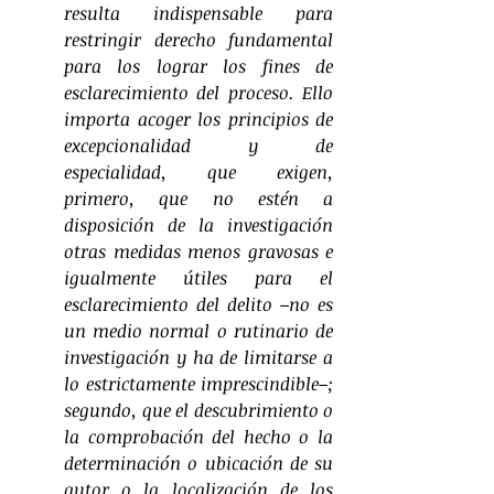
resulta indispensable para 
restringir derecho fundamental 
para los lograr los fines de 
esclarecimiento del proceso. Ello 
importa acoger los principios de 
excepcionalidad y de 
especialidad, que exigen, 
primero, que no estén a 
disposición de la investigación 
otras medidas menos gravosas e 
igualmente útiles para el 
esclarecimiento del delito –no es 
un medio normal o rutinario de 
investigación y ha de limitarse a 
lo estrictamente imprescindible–; 
segundo, que el descubrimiento o 
la comprobación del hecho o la 
determinación o ubicación de su 
autor o la localización de los 