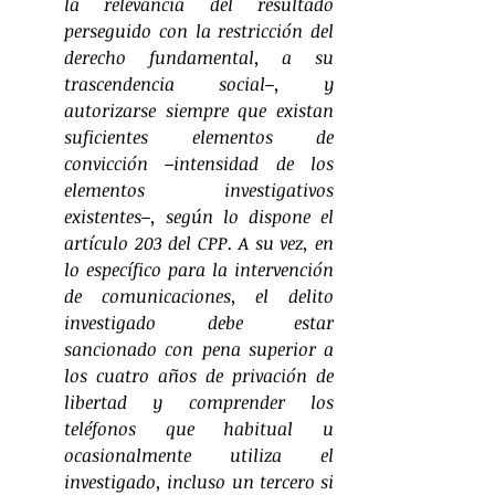
la relevancia del resultado 
perseguido con la restricción del 
derecho fundamental, a su 
trascendencia social–, y 
autorizarse siempre que existan 
suficientes elementos de 
convicción –intensidad de los 
elementos investigativos 
existentes–, según lo dispone el 
artículo 203 del CPP. A su vez, en 
lo específico para la intervención 
de comunicaciones, el delito 
investigado debe estar 
sancionado con pena superior a 
los cuatro años de privación de 
libertad y comprender los 
teléfonos que habitual u 
ocasionalmente utiliza el 
investigado, incluso un tercero si 