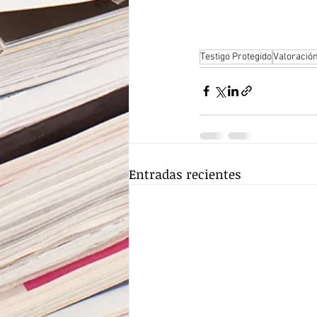
Testigo Protegido
Valoració
Entradas recientes