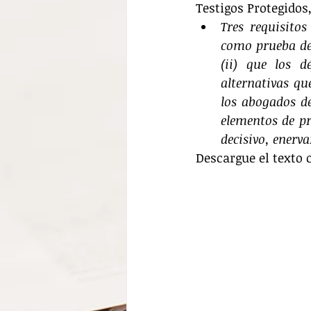
Testigos Protegidos,
Tres requisitos
como prueba de 
(ii) que los 
alternativas qu
los abogados de
elementos de pr
decisivo, enerv
Descargue el texto 