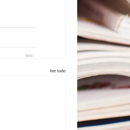
Ver todo