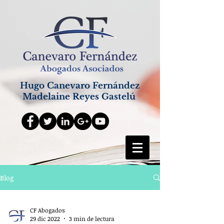
Hugo Canevaro Fernández
Madelaine Reyes Gastelú
Blog
CF Abogados
29 dic 2022
3 min de lectura