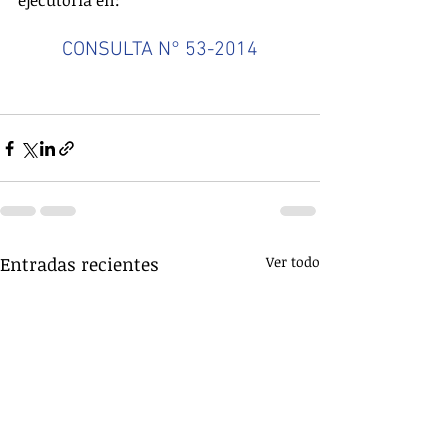
ejecutoria en:
CONSULTA N° 53-2014
Entradas recientes
Ver todo