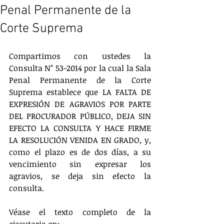
Penal Permanente de la
Corte Suprema
Compartimos con ustedes la 
Consulta N° 53-2014 por la cual la Sala 
Penal Permanente de la Corte 
Suprema establece que LA FALTA DE 
EXPRESIÓN DE AGRAVIOS POR PARTE 
DEL PROCURADOR PÚBLICO, DEJA SIN 
EFECTO LA CONSULTA Y HACE FIRME 
LA RESOLUCIÓN VENIDA EN GRADO, y, 
como el plazo es de dos días, a su 
vencimiento sin expresar los 
agravios, se deja sin efecto la 
consulta.
Véase el texto completo de la 