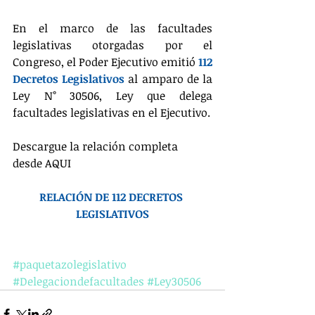
En el marco de las facultades 
legislativas otorgadas por el 
Congreso, el Poder Ejecutivo emitió 
112 
Decretos Legislativos
 al amparo de la 
Ley N° 30506, Ley que delega 
facultades legislativas en el Ejecutivo.
Descargue la relación completa 
desde AQUI
RELACIÓN DE 112 DECRETOS 
LEGISLATIVOS
#paquetazolegislativo
#Delegaciondefacultades
#Ley30506