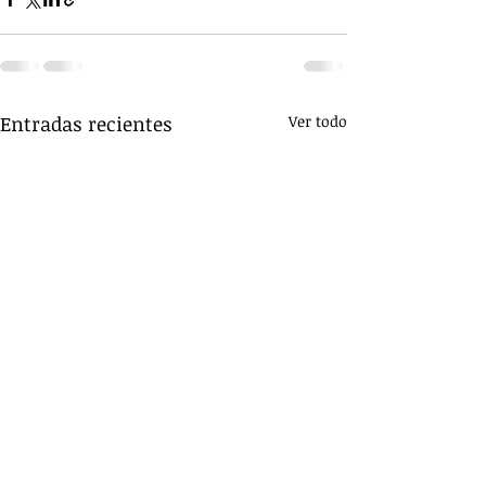
Entradas recientes
Ver todo