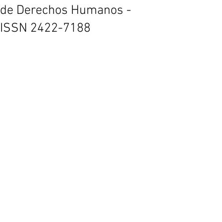
de Derechos Humanos -
ISSN 2422-7188