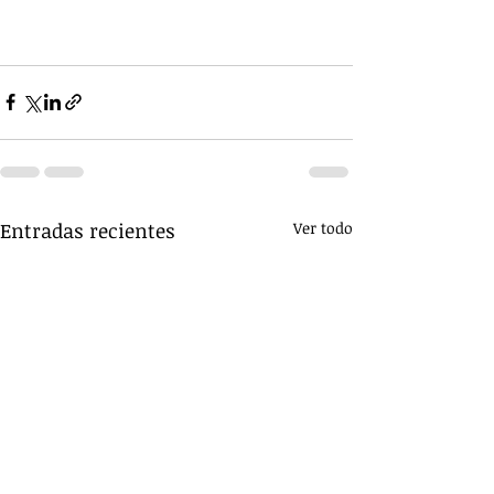
Entradas recientes
Ver todo