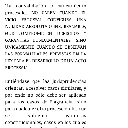
"La convalidación o saneamiento 
procesales NO CABEN CUANDO EL 
VICIO PROCESAL CONFIGURA UNA 
NULIDAD ABSOLUTA O INSUBSANABLE, 
QUE COMPROMETEN DERECHOS Y 
GARANTÍAS FUNDAMENTALES, SINO 
ÚNICAMENTE CUANDO SE OBSERVAN 
LAS FORMALIDADES PREVISTAS EN LA 
LEY PARA EL DESARROLLO DE UN ACTO 
PROCESAL".
Entiéndase que las jurisprudencias 
orientan a resolver casos similares, y 
por ende no sólo debe ser aplicado 
para los casos de Flagrancia, sino 
para cualquier otro proceso en los que 
se vulneren garantías 
constitucionales, casos en los cuales 