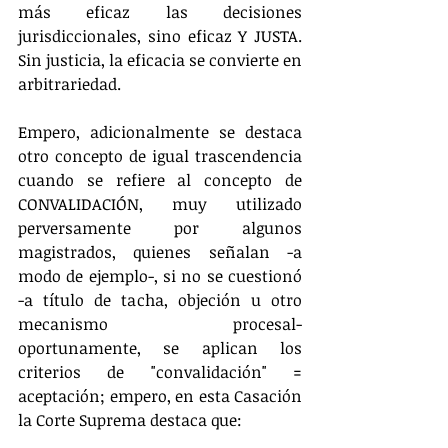
más eficaz las decisiones 
jurisdiccionales, sino eficaz Y JUSTA. 
Sin justicia, la eficacia se convierte en 
arbitrariedad.
Empero, adicionalmente se destaca 
otro concepto de igual trascendencia 
cuando se refiere al concepto de 
CONVALIDACIÓN, muy utilizado 
perversamente por algunos 
magistrados, quienes señalan -a 
modo de ejemplo-, si no se cuestionó 
-a título de tacha, objeción u otro 
mecanismo procesal- 
oportunamente, se aplican los 
criterios de "convalidación" = 
aceptación; empero, en esta Casación 
la Corte Suprema destaca que: