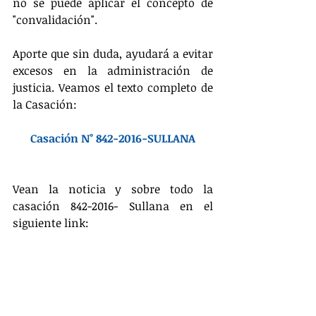
no se puede aplicar el concepto de 
"convalidación".
Aporte que sin duda, ayudará a evitar 
excesos en la administración de 
justicia. Veamos el texto completo de 
la Casación:
Casación N° 842-2016-SULLANA
Vean la noticia y sobre todo la 
casación 842-2016- Sullana en el 
siguiente link: