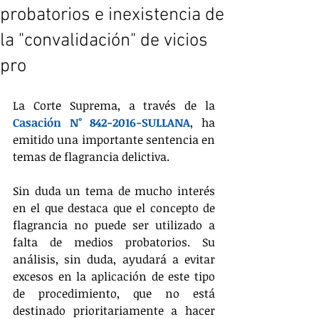
probatorios e inexistencia de
la "convalidación" de vicios
pro
La Corte Suprema, a través de la 
Casación N° 842-2016-SULLANA
, ha 
emitido una importante sentencia en 
temas de flagrancia delictiva.
Sin duda un tema de mucho interés 
en el que destaca que el concepto de 
flagrancia no puede ser utilizado a 
falta de medios probatorios. Su 
análisis, sin duda, ayudará a evitar 
excesos en la aplicación de este tipo 
de procedimiento, que no está 
destinado prioritariamente a hacer 