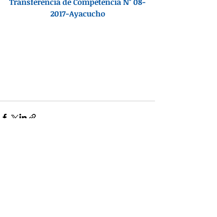
Transferencia de Competencia N° 08-
2017-Ayacucho
Entradas recientes
Ver todo