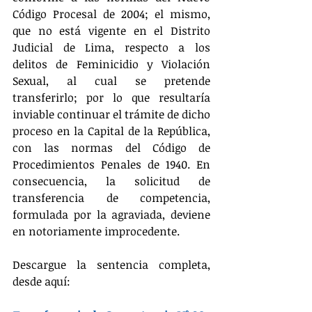
Código Procesal de 2004; el mismo, 
que no está vigente en el Distrito 
Judicial de Lima, respecto a los 
delitos de Feminicidio y Violación 
Sexual, al cual se pretende 
transferirlo; por lo que resultaría 
inviable continuar el trámite de dicho 
proceso en la Capital de la República, 
con las normas del Código de 
Procedimientos Penales de 1940. En 
consecuencia, la solicitud de 
transferencia de competencia, 
formulada por la agraviada, deviene 
en notoriamente improcedente. 
Descargue la sentencia completa, 
desde aquí: