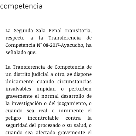
competencia
La Segunda Sala Penal Transitoria, 
respecto a la Transferencia de 
Competencia N° 08-2017-Ayacucho, ha 
señalado que:
La Transferencia de Competencia de 
un distrito judicial a otro, se dispone 
únicamente cuando circunstancias 
insalvables impidan o perturben 
gravemente el normal desarrollo de 
la investigación o del juzgamiento, o 
cuando sea real o inminente el 
peligro incontrolable contra la 
seguridad del procesado o su salud, o 
cuando sea afectado gravemente el 