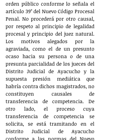
orden público conforme lo señala el 
artículo 39° del Nuevo Código Procesal 
Penal. No procederá por otro causal, 
por respeto al principio de legalidad 
procesal y principio del juez natural. 
Los motivos alegados por la 
agraviada, como el de un presunto 
ocaso hacia su persona o de una 
presunta parcialidad de los jueces del 
Distrito Judicial de Ayacucho y la 
supuesta presión mediática que 
habría contra dichos magistrados, no 
constituyen causales de 
transferencia de competencia. De 
otro lado, el proceso cuya 
transferencia de competencia se 
solicita, se está tramitando en el 
Distrito Judicial de Ayacucho 
conforme a las normas del Nuevo 