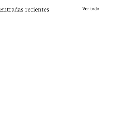
Entradas recientes
Ver todo
Comentarios