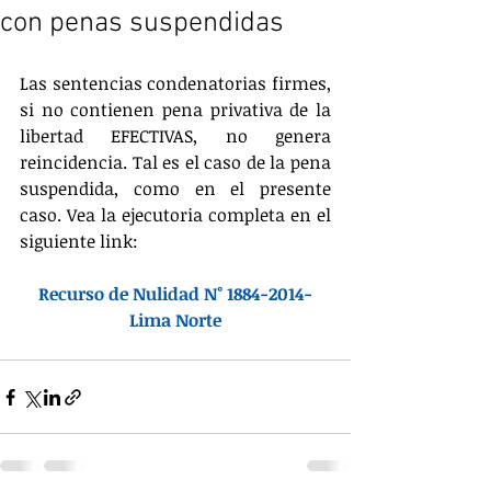
con penas suspendidas
Las sentencias condenatorias firmes, 
si no contienen pena privativa de la 
libertad EFECTIVAS, no genera 
reincidencia. Tal es el caso de la pena 
suspendida, como en el presente 
caso. Vea la ejecutoria completa en el 
siguiente link:
Recurso de Nulidad N° 1884-2014-
Lima Norte