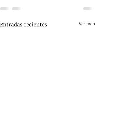
Entradas recientes
Ver todo