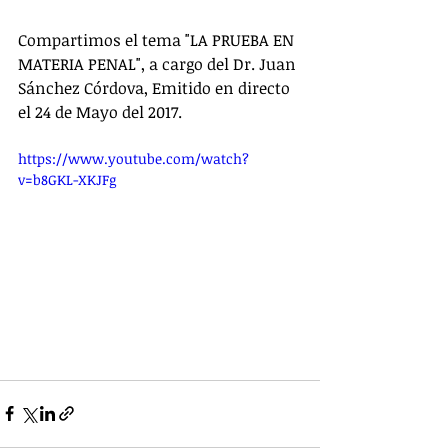
Compartimos el tema "LA PRUEBA EN 
MATERIA PENAL", a cargo del Dr. Juan 
Sánchez Córdova, Emitido en directo 
el 24 de Mayo del 2017.
https://www.youtube.com/watch?
v=b8GKL-XKJFg