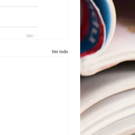
Ver todo