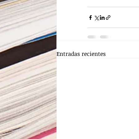
Entradas recientes