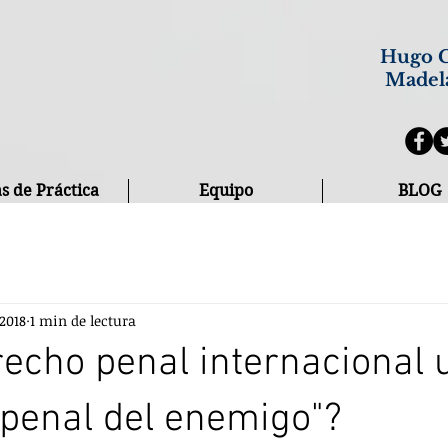
Hugo C
Madel
s de Práctica
Equipo
BLOG
 2018
1 min de lectura
recho penal internacional 
penal del enemigo"?