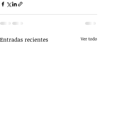
Entradas recientes
Ver todo