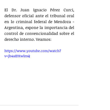
El Dr. Juan Ignacio Pérez Curci, 
defensor oficial ante el tribunal oral 
en lo criminal federal de Mendoza - 
Argentina, expone la importancia del 
control de convencionalidad sobre el 
derecho interno. Veamos:
https://www.youtube.com/watch?
v=jh4aIDXwlmQ