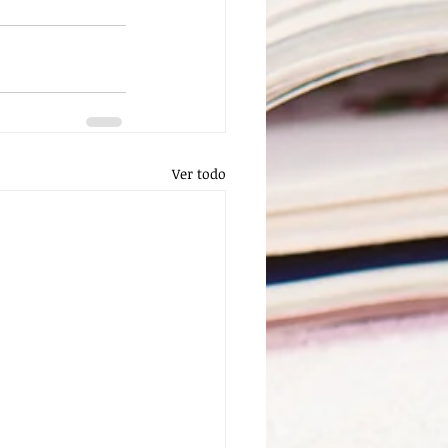
Ver todo