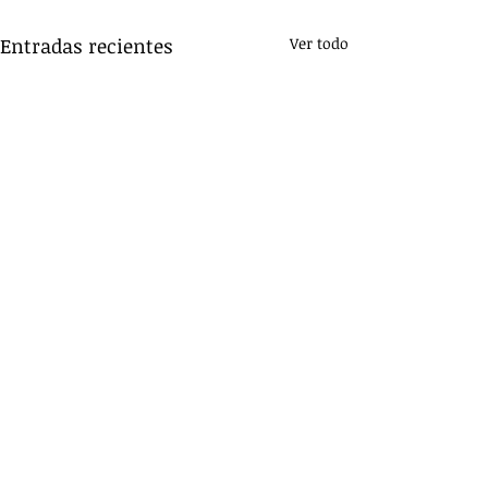
Entradas recientes
Ver todo