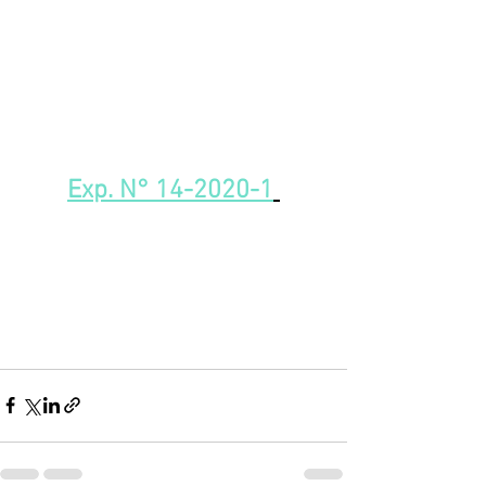
Exp. N° 14-2020-1