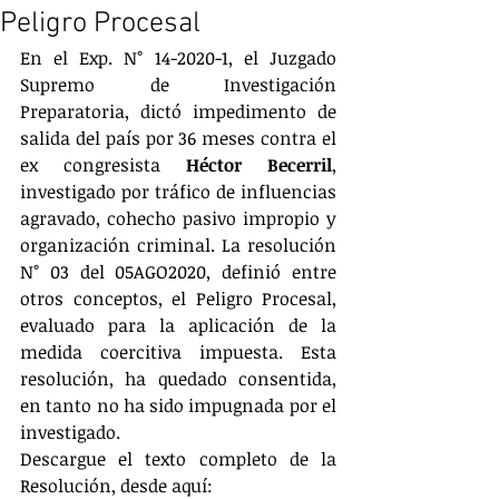
Peligro Procesal
En el Exp. N° 14-2020-1, el Juzgado 
Supremo de Investigación 
Preparatoria, dictó impedimento de 
salida del país por 36 meses contra el 
ex congresista 
Héctor 
Becerril
, 
investigado por tráfico de influencias 
agravado, cohecho pasivo impropio y 
organización criminal. La resolución 
N° 03 del 05AGO2020, definió entre 
otros conceptos, el Peligro Procesal, 
evaluado para la aplicación de la 
medida coercitiva impuesta. Esta 
resolución, ha quedado consentida, 
en tanto no ha sido impugnada por el 
investigado. 
Descargue el texto completo de la 
Resolución, desde aquí: