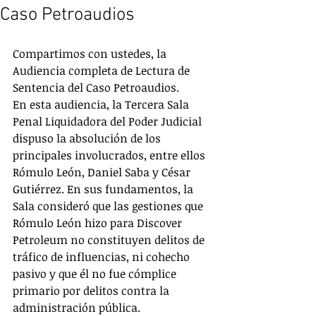
Caso Petroaudios
Compartimos con ustedes, la 
Audiencia completa de Lectura de 
Sentencia del Caso Petroaudios.  
En esta audiencia, la Tercera Sala 
Penal Liquidadora del Poder Judicial 
dispuso la absolución de los 
principales involucrados, entre ellos 
Rómulo León, Daniel Saba y César 
Gutiérrez. En sus fundamentos, la 
Sala consideró que las gestiones que 
Rómulo León hizo para Discover 
Petroleum no constituyen delitos de 
tráfico de influencias, ni cohecho 
pasivo y que él no fue cómplice 
primario por delitos contra la 
administración pública. 