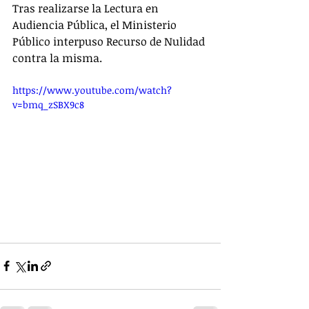
Tras realizarse la Lectura en 
Audiencia Pública, el Ministerio 
Público interpuso Recurso de Nulidad 
contra la misma. 
https://www.youtube.com/watch?
v=bmq_zSBX9c8