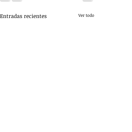
Entradas recientes
Ver todo