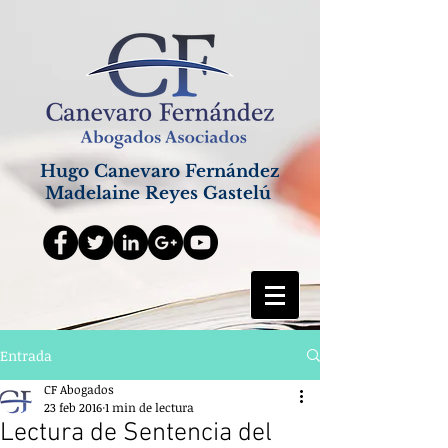
Hugo Canevaro Fernández
Madelaine Reyes Gastelú
Entrada
CF Abogados
23 feb 2016
1 min de lectura
Lectura de Sentencia del