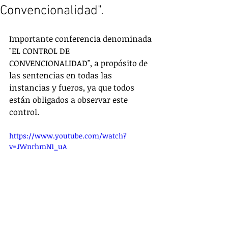
Convencionalidad".
Importante conferencia denominada 
"EL CONTROL DE 
CONVENCIONALIDAD", a propósito de 
las sentencias en todas las 
instancias y fueros, ya que todos 
están obligados a observar este 
control.
https://www.youtube.com/watch?
v=JWnrhmN1_uA