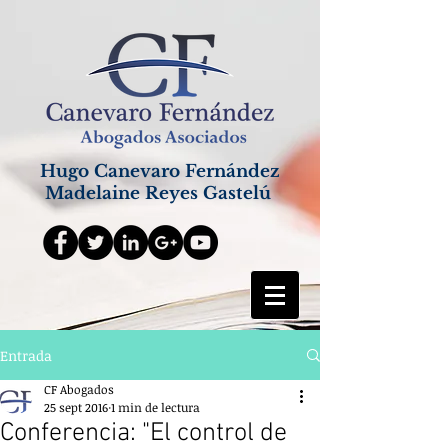
Hugo Canevaro Fernández
Madelaine Reyes Gastelú
Entrada
CF Abogados
25 sept 2016
1 min de lectura
Conferencia: "El control de