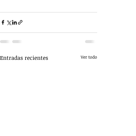
Entradas recientes
Ver todo