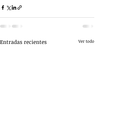
Entradas recientes
Ver todo