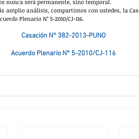
ros nunca será permanente, sino temporal.
s amplio análisis, compartimos con ustedes, la Casa
cuerdo Plenario N° 5-2010/CJ-116.
Casación N° 382-2013-PUNO
Acuerdo Plenario N° 5-2010/CJ-116