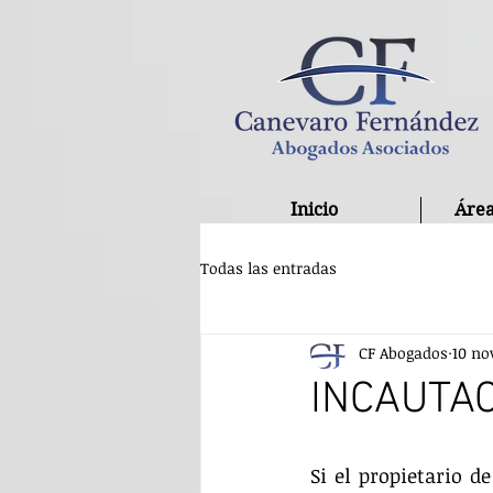
Inicio
Área
Todas las entradas
CF Abogados
10 no
INCAUTA
Si el propietario 