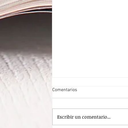
Comentarios
Escribir un comentario...