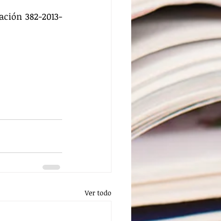
ción 382-2013- 
Ver todo