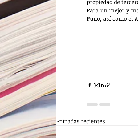
propiedad de terce
Para un mejor y má
Puno, así como el A
Entradas recientes